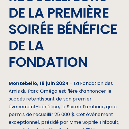
DE LA PREMIÈRE
SOIRÉE BÉNÉFICE
DE LA
FONDATION
Montebello, 18 juin 2024
– La Fondation des
Amis du Parc Oméga est fière d’annoncer le
succès retentissant de son premier
événement-bénéfice, la Soirée Tambour, qui a
permis de recueillir 25 000 $. Cet événement
exceptionnel, présidé par Mme Sophie Thibault,