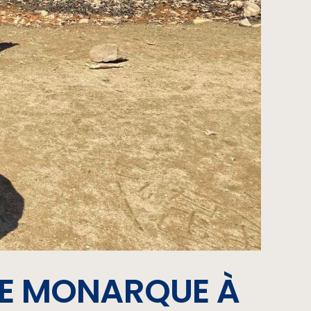
LE MONARQUE À