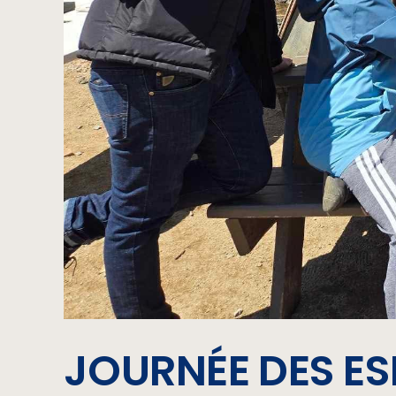
JOURNÉE DES ES