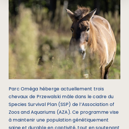
Parc Oméga héberge actuellement trois
chevaux de Przewalski mâle dans le cadre du
Species Survival Plan (SSP) de l’Association of
Zoos and Aquariums (AZA). Ce programme vise
à maintenir une population génétiquement
saine et durable en captivité, tout en soutenant