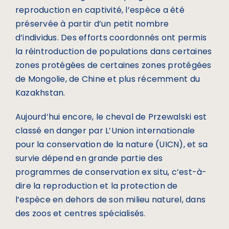
reproduction en captivité, l’espèce a été
préservée à partir d’un petit nombre
d’individus. Des efforts coordonnés ont permis
la réintroduction de populations dans certaines
zones protégées de certaines zones protégées
de Mongolie, de Chine et plus récemment du
Kazakhstan.
Aujourd’hui encore, le cheval de Przewalski est
classé en danger par L’Union internationale
pour la conservation de la nature (UICN), et sa
survie dépend en grande partie des
programmes de conservation ex situ, c’est-à-
dire la reproduction et la protection de
l’espèce en dehors de son milieu naturel, dans
des zoos et centres spécialisés.