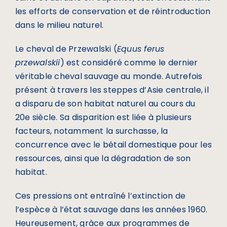
les efforts de conservation et de réintroduction
dans le milieu naturel.
Le cheval de Przewalski (
Equus ferus
przewalskii
) est considéré comme le dernier
véritable cheval sauvage au monde. Autrefois
présent à travers les steppes d’Asie centrale, il
a disparu de son habitat naturel au cours du
20e siècle. Sa disparition est liée à plusieurs
facteurs, notamment la surchasse, la
concurrence avec le bétail domestique pour les
ressources, ainsi que la dégradation de son
habitat.
Ces pressions ont entraîné l’extinction de
l’espèce à l’état sauvage dans les années 1960.
Heureusement, grâce aux programmes de