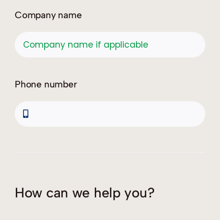
Company name
Phone number
How can we help you?