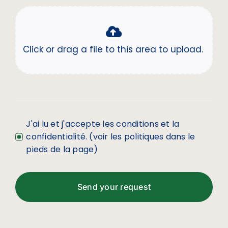
J'ai lu et j'accepte les conditions et la
confidentialité. (voir les politiques dans le
pieds de la page)
Send your request