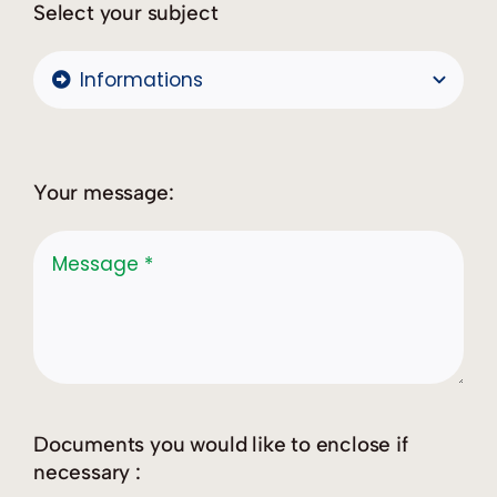
Select your subject
Your message:
Documents you would like to enclose if
necessary :