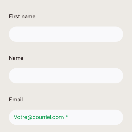
First name
Name
Email